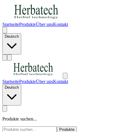
Startseite
Produkte
Über uns
Kontakt
Deutsch
Startseite
Produkte
Über uns
Kontakt
Deutsch
Produkte suchen...
Produkte