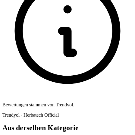
Bewertungen stammen von Trendyol.
Trendyol · Herbatech Official
Aus derselben Kategorie