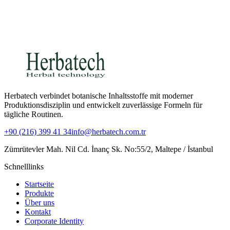
Herbatech verbindet botanische Inhaltsstoffe mit moderner
Produktionsdisziplin und entwickelt zuverlässige Formeln für
tägliche Routinen.
+90 (216) 399 41 34
info@herbatech.com.tr
Zümrütevler Mah. Nil Cd. İnanç Sk. No:55/2, Maltepe / İstanbul
Schnelllinks
Startseite
Produkte
Über uns
Kontakt
Corporate Identity