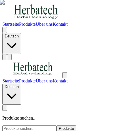
Startseite
Produkte
Über uns
Kontakt
Deutsch
Startseite
Produkte
Über uns
Kontakt
Deutsch
Produkte suchen...
Produkte