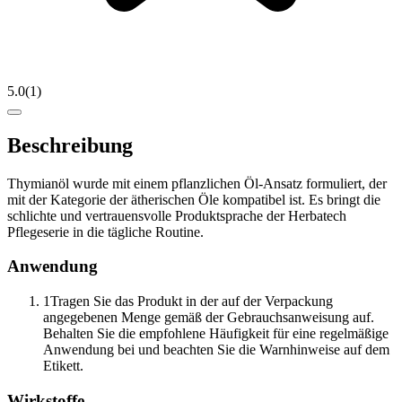
5.0
(
1
)
Beschreibung
Thymianöl wurde mit einem pflanzlichen Öl-Ansatz formuliert, der
mit der Kategorie der ätherischen Öle kompatibel ist. Es bringt die
schlichte und vertrauensvolle Produktsprache der Herbatech
Pflegeserie in die tägliche Routine.
Anwendung
1
Tragen Sie das Produkt in der auf der Verpackung
angegebenen Menge gemäß der Gebrauchsanweisung auf.
Behalten Sie die empfohlene Häufigkeit für eine regelmäßige
Anwendung bei und beachten Sie die Warnhinweise auf dem
Etikett.
Wirkstoffe