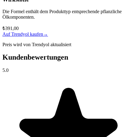
Die Formel enthält dem Produkttyp entsprechende pflanzliche
Ölkomponenten.
₺391,00
Auf Trendyol kaufen
→
Preis wird von Trendyol aktualisiert
Kundenbewertungen
5.0