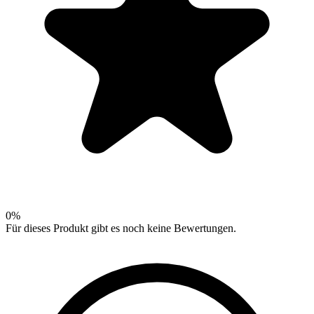
0
%
Für dieses Produkt gibt es noch keine Bewertungen.