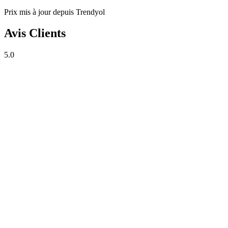
Prix mis à jour depuis Trendyol
Avis Clients
5.0