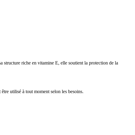
structure riche en vitamine E, elle soutient la protection de la
être utilisé à tout moment selon les besoins.