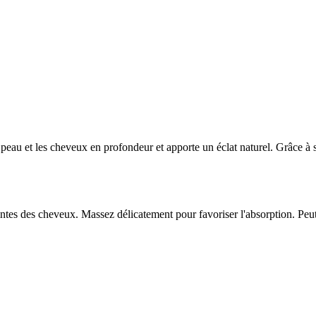
eau et les cheveux en profondeur et apporte un éclat naturel. Grâce à sa 
ntes des cheveux. Massez délicatement pour favoriser l'absorption. Peut 