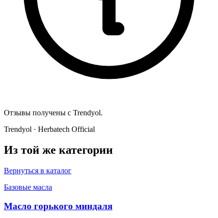
Отзывы получены с Trendyol.
Trendyol · Herbatech Official
Из той же категории
Вернуться в каталог
Базовые масла
Масло горького миндаля