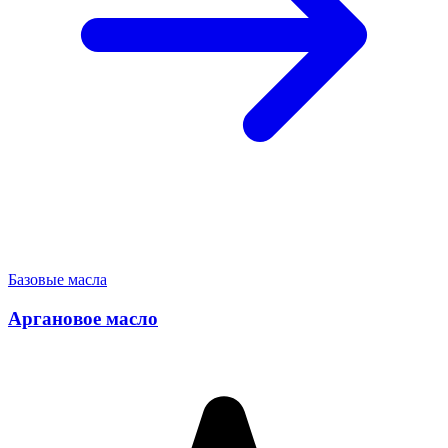
Базовые масла
Аргановое масло