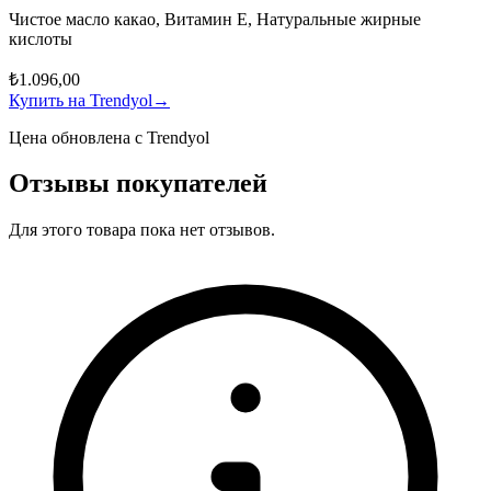
Чистое масло какао, Витамин E, Натуральные жирные
кислоты
₺1.096,00
Купить на Trendyol
→
Цена обновлена с Trendyol
Отзывы покупателей
Для этого товара пока нет отзывов.