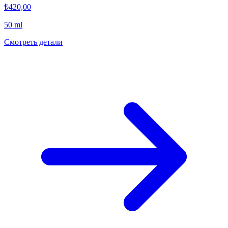
₺420,00
50 ml
Смотреть детали