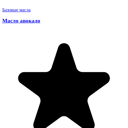
Базовые масла
Масло авокадо