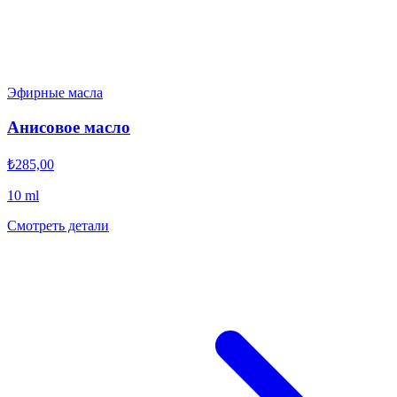
Эфирные масла
Анисовое масло
₺285,00
10 ml
Смотреть детали