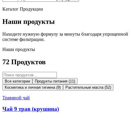
Каталог Продукции
Наши продукты
Находите нужную формулу за минуты благодаря упрощенной
системе фильтрации.
Наши продукты
72
Продуктов
Все категории
Продукты питания
(
11
)
Косметика и личная гигиена
(
9
)
Растительные масла
(
52
)
Травяной чай
Чай 9 трав (крушина)