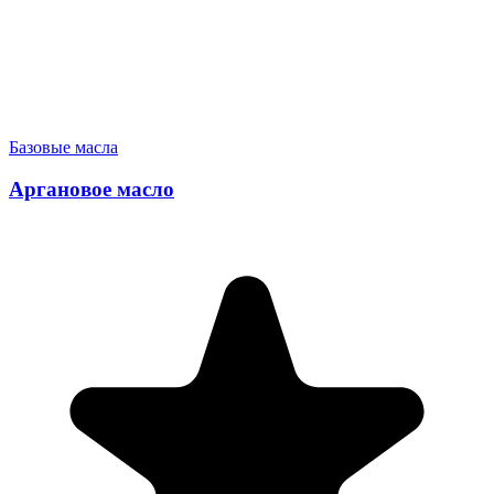
Базовые масла
Аргановое масло