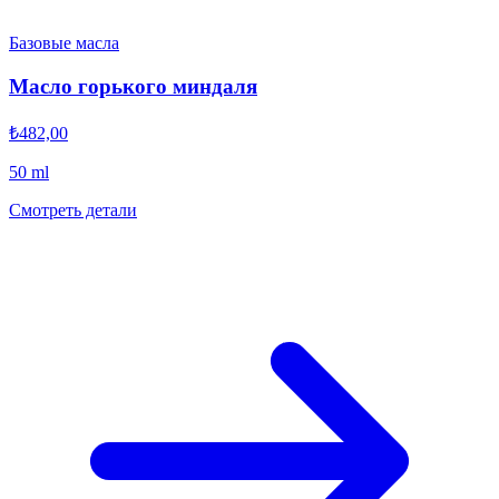
Базовые масла
Масло горького миндаля
₺482,00
50 ml
Смотреть детали