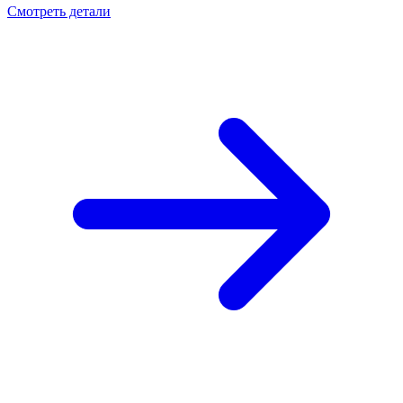
Смотреть детали