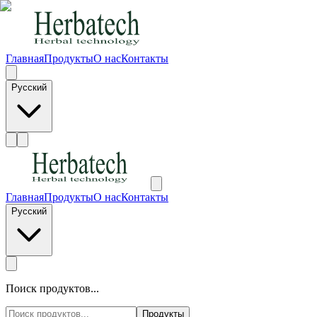
Главная
Продукты
О нас
Контакты
Русский
Главная
Продукты
О нас
Контакты
Русский
Поиск продуктов...
Продукты