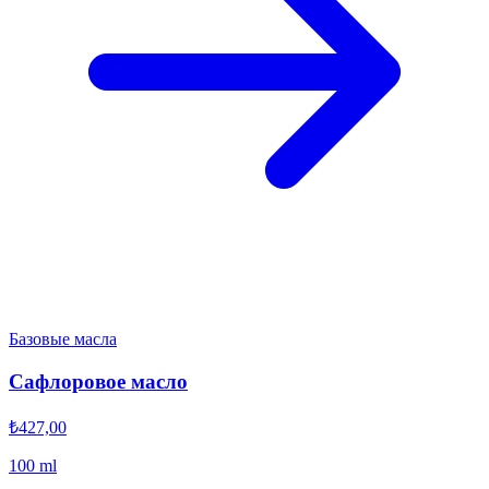
Базовые масла
Сафлоровое масло
₺427,00
100 ml