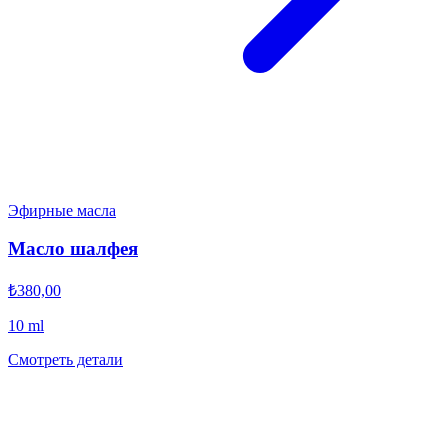
Эфирные масла
Масло шалфея
₺380,00
10 ml
Смотреть детали