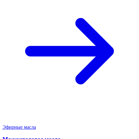
Эфирные масла