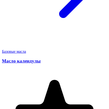
Базовые масла
Масло календулы