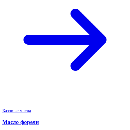
Базовые масла
Масло форели