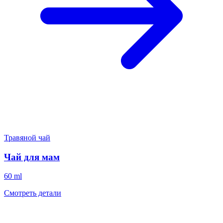
Травяной чай
Чай для мам
60 ml
Смотреть детали