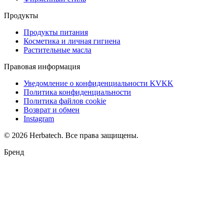
Продукты
Продукты питания
Косметика и личная гигиена
Растительные масла
Правовая информация
Уведомление о конфиденциальности KVKK
Политика конфиденциальности
Политика файлов cookie
Возврат и обмен
Instagram
©
2026
Herbatech.
Все права защищены.
Поддержка WhatsApp
Herbatech
·
Служба поддержки
Бренд