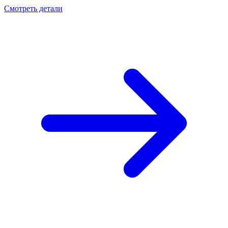
Смотреть детали