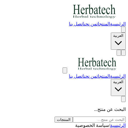
الرئيسية
المنتجات
من نحن
اتصل بنا
العربية
الرئيسية
المنتجات
من نحن
اتصل بنا
العربية
البحث عن منتج...
المنتجات
الرئيسية
/
سياسة الخصوصية