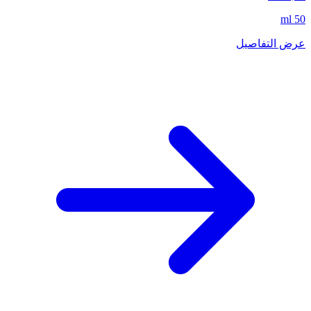
50 ml
عرض التفاصيل