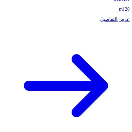
20 ml
عرض التفاصيل