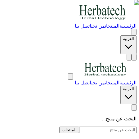
الرئيسية
المنتجات
من نحن
اتصل بنا
العربية
الرئيسية
المنتجات
من نحن
اتصل بنا
العربية
البحث عن منتج...
المنتجات