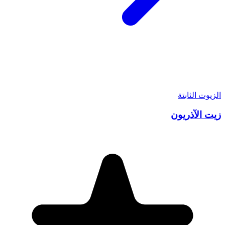
الزيوت الثابتة
زيت الآذريون