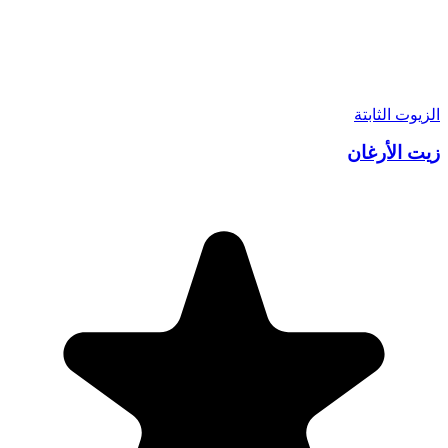
الزيوت الثابتة
زيت الأرغان