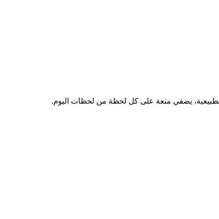
لطبيعية، يضفي متعة على كل لحظة من لحظات اليوم.