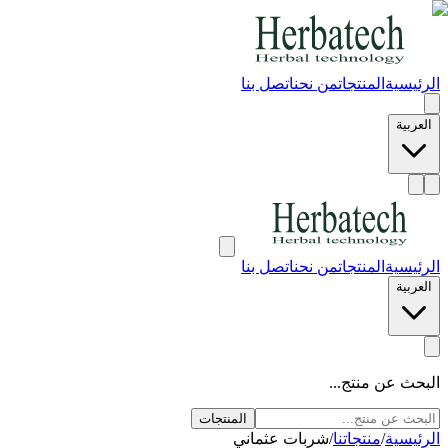
الرئيسية
المنتجات
من نحن
اتصل بنا
العربية
الرئيسية
المنتجات
من نحن
اتصل بنا
العربية
البحث عن منتج...
المنتجات
الرئيسية
/
منتجاتنا
/
شربات عثماني