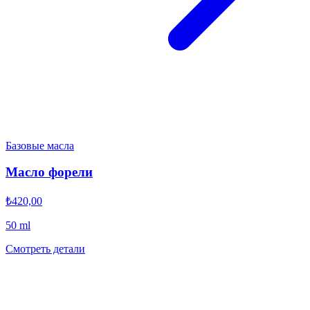
Базовые масла
Масло форели
₺420,00
50 ml
Смотреть детали