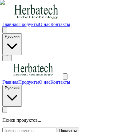
Главная
Продукты
О нас
Контакты
Русский
Главная
Продукты
О нас
Контакты
Русский
Поиск продуктов...
Продукты