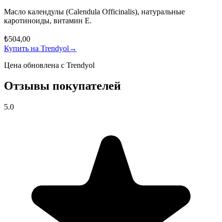
Масло календулы (Calendula Officinalis), натуральные
каротиноиды, витамин Е.
₺504,00
Купить на Trendyol
→
Цена обновлена с Trendyol
Отзывы покупателей
5.0