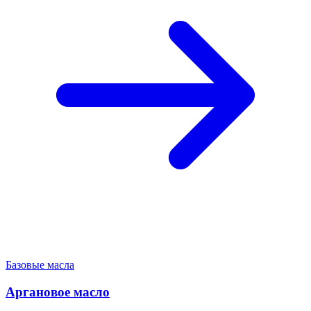
Базовые масла
Аргановое масло