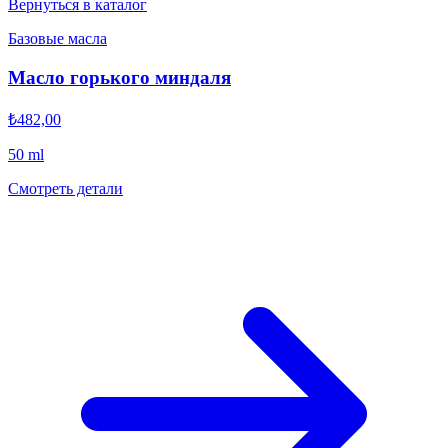
Вернуться в каталог
Базовые масла
Масло горького миндаля
₺482,00
50 ml
Смотреть детали