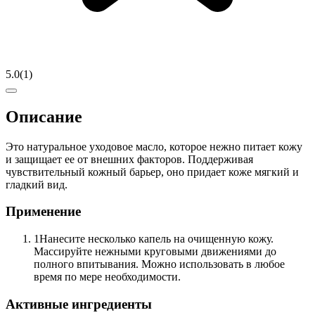
5.0
(
1
)
Описание
Это натуральное уходовое масло, которое нежно питает кожу
и защищает ее от внешних факторов. Поддерживая
чувствительный кожный барьер, оно придает коже мягкий и
гладкий вид.
Применение
1
Нанесите несколько капель на очищенную кожу.
Массируйте нежными круговыми движениями до
полного впитывания. Можно использовать в любое
время по мере необходимости.
Активные ингредиенты