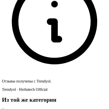
Отзывы получены с Trendyol.
Trendyol · Herbatech Official
Из той же категории