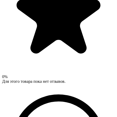
0
%
Для этого товара пока нет отзывов.